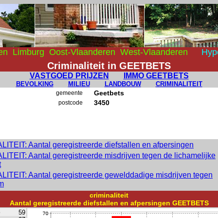
en
Limburg
Oost-Vlaanderen
West-Vlaanderen
Hyp
Criminaliteit in GEETBETS
VASTGOED PRIJZEN
IMMO GEETBETS
BEVOLKING
MILIEU
LANDBOUW
CRIMINALITEIT
Geetbets
gemeente
3450
postcode
ITEIT: Aantal geregistreerde diefstallen en afpersingen
ITEIT: Aantal geregistreerde misdrijven tegen de lichamelijke
t
ITEIT: Aantal geregistreerde gewelddadige misdrijven tegen
m
criminaliteit
Aantal geregistreerde diefstallen en afpersingen GEETBETS
6
59