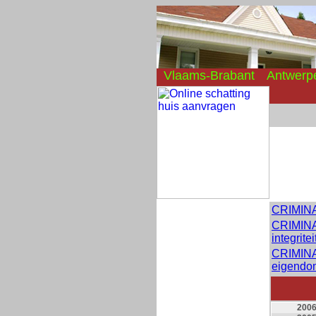
Vlaams-Brabant
Antwerp
CRIMINAL
CRIMINAL
integritei
CRIMINAL
eigendo
200