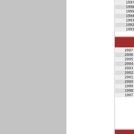
199
199
199
199
199
199
199
2007
2006
2005
2004
2003
2002
2001
2000
1999
1998
1997