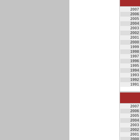
2007
2006
2005
2004
2003
2002
2001
2000
1999
1998
1997
1996
1995
1994
1993
1992
1991
2007
2006
2005
2004
2003
2002
2001
2000