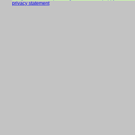
privacy statement