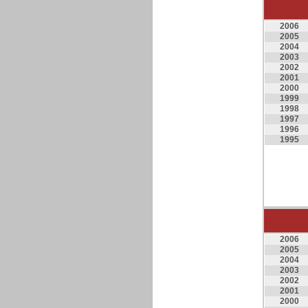
2006
2005
2004
2003
2002
2001
2000
1999
1998
1997
1996
1995
2006
2005
2004
2003
2002
2001
2000