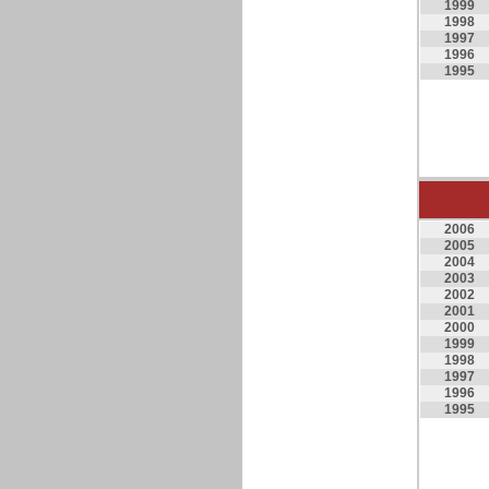
1999
1998
1997
1996
1995
2006
2005
2004
2003
2002
2001
2000
1999
1998
1997
1996
1995